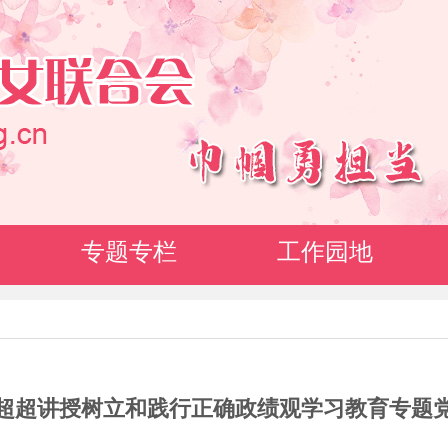
专题专栏
工作园地
超超讲授树立和践行正确政绩观学习教育专题