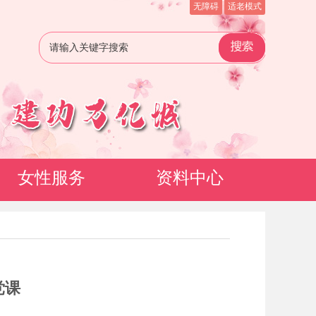
无障碍
适老模式
女性服务
资料中心
党课