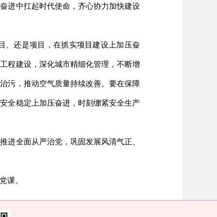
恩奋进中扛起时代使命，齐心协力加快建设
目、还是项目，在抓实项目建设上加压奋
生工程建设，深化城市精细化管理，不断增
法治污，推动空气质量持续改善。要在保障
会安全稳定上加压奋进，时刻绷紧安全生产
深推进全面从严治党，巩固发展风清气正、
党课。