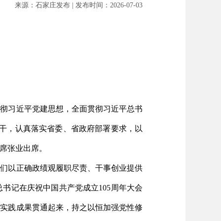
来源：石家庄发布 | 发布时间：2026-07-03
贯彻习近平党建思想，全面贯彻习近平总书
实干，认真落实省委、省政府部署要求，以
席张业出席。
我们以正确政绩观履职尽责、干事创业提供
书记在庆祝中国共产党成立105周年大会
和实践成果贯通起来，持之以恒加强党性修