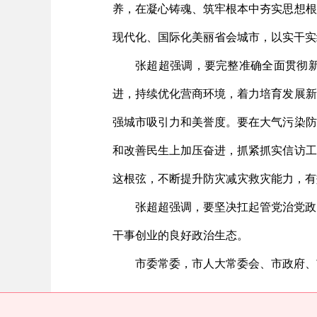
养，在凝心铸魂、筑牢根本中夯实思想根
现代化、国际化美丽省会城市，以实干实
张超超强调，要完整准确全面贯彻
进，持续优化营商环境，着力培育发展新
强城市吸引力和美誉度。要在大气污染防
和改善民生上加压奋进，抓紧抓实信访工
这根弦，不断提升防灾减灾救灾能力，有
张超超强调，要坚决扛起管党治党政
干事创业的良好政治生态。
市委常委，市人大常委会、市政府、