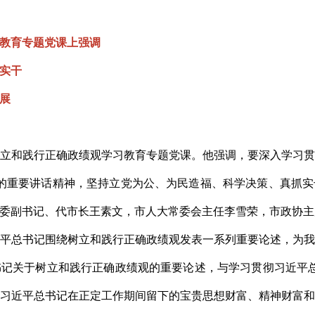
教育专题党课上强调
实干
展
树立和践行正确政绩观学习教育专题党课。他强调，要深入学习
上的重要讲话精神，坚持立党为公、为民造福、科学决策、真抓
委副书记、代市长王素文，市人大常委会主任李雪荣，市政协主
平总书记围绕树立和践行正确政绩观发表一系列重要论述，为
记关于树立和践行正确政绩观的重要论述，与学习贯彻习近平总
习近平总书记在正定工作期间留下的宝贵思想财富、精神财富