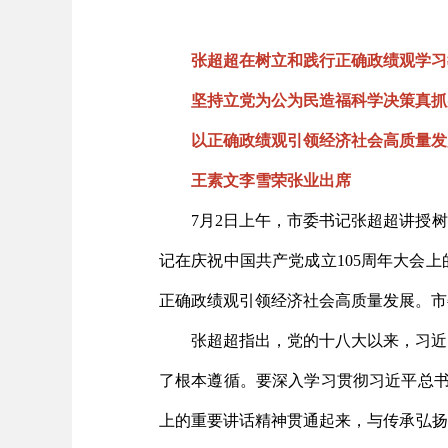
张超超在树立和践行正确政绩观学习
坚持立党为公为民造福科学决策真抓
以正确政绩观引领经济社会高质量发
王素文李雪荣张业出席
7月2日上午，市委书记张超超讲授
记在庆祝中国共产党成立105周年大会
正确政绩观引领经济社会高质量发展。市
张超超指出，党的十八大以来，习近
了根本遵循。要深入学习贯彻习近平总书
上的重要讲话精神贯通起来，与传承弘扬