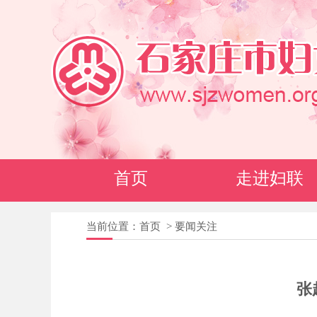
首页
走进妇联
当前位置：
首页
>
要闻关注
张