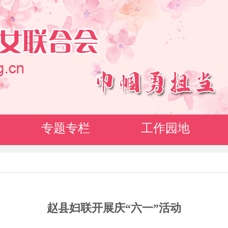
专题专栏
工作园地
赵县妇联开展庆“六一”活动