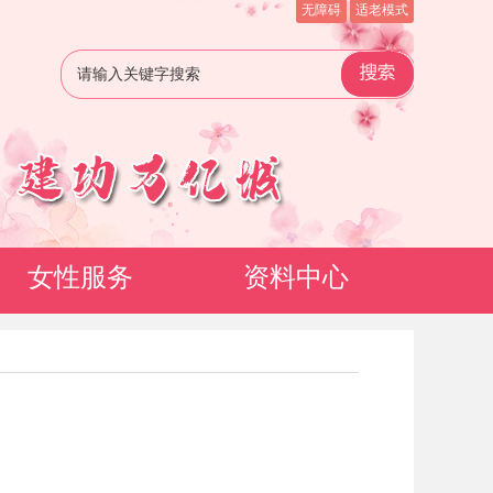
无障碍
适老模式
女性服务
资料中心