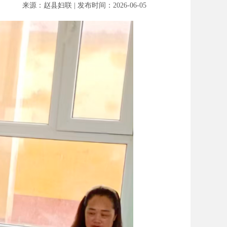
来源：赵县妇联 | 发布时间：2026-06-05