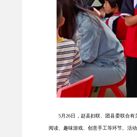
5月26日，赵县妇联、团县委联合
阅读、趣味游戏、创意手工等环节。活动